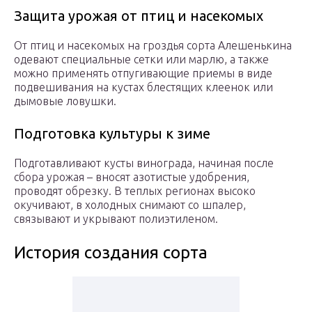
Защита урожая от птиц и насекомых
От птиц и насекомых на гроздья сорта Алешенькина
одевают специальные сетки или марлю, а также
можно применять отпугивающие приемы в виде
подвешивания на кустах блестящих клеенок или
дымовые ловушки.
Подготовка культуры к зиме
Подготавливают кусты винограда, начиная после
сбора урожая – вносят азотистые удобрения,
проводят обрезку. В теплых регионах высоко
окучивают, в холодных снимают со шпалер,
связывают и укрывают полиэтиленом.
История создания сорта