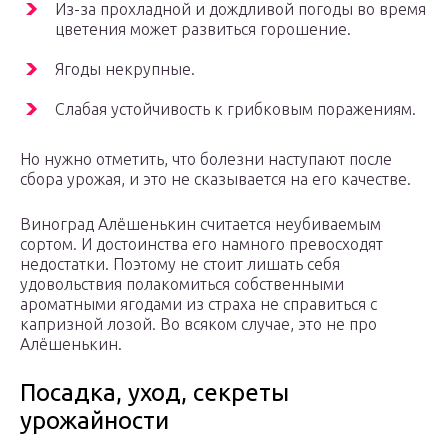
Из-за прохладной и дождливой погоды во время
цветения может развиться горошение.
Ягоды некрупные.
Слабая устойчивость к грибковым поражениям.
Но нужно отметить, что болезни наступают после
сбора урожая, и это не сказывается на его качестве.
Виноград Алёшенькин считается неубиваемым
сортом. И достоинства его намного превосходят
недостатки. Поэтому не стоит лишать себя
удовольствия полакомиться собственными
ароматными ягодами из страха не справиться с
капризной лозой. Во всяком случае, это не про
Алёшенькин.
Посадка, уход, секреты
урожайности