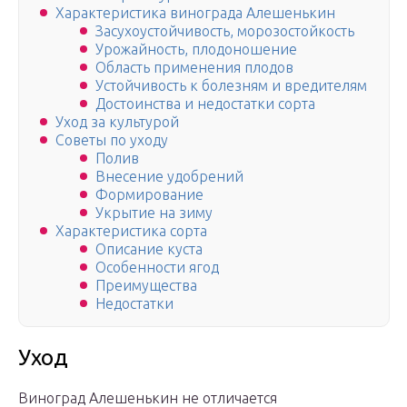
Характеристика винограда Алешенькин
Засухоустойчивость, морозостойкость
Урожайность, плодоношение
Область применения плодов
Устойчивость к болезням и вредителям
Достоинства и недостатки сорта
Уход за культурой
Советы по уходу
Полив
Внесение удобрений
Формирование
Укрытие на зиму
Характеристика сорта
Описание куста
Особенности ягод
Преимущества
Недостатки
Уход
Виноград Алешенькин не отличается