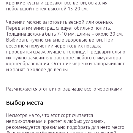
крепкие кусты и срезают все ветви, оставляя
небольшой пенек высотой 15-20 см.
Черенки можно заготовить весной или осенью.
Перед этим виноград следует обильно полить.
Толщина должна быть 7-10 мм, длина – около 30 см.
Выбирать нужно сильные здоровые ветви. При
весеннем получении черенков их посадка
проводится сразу, лучше в теплицу. Предварительно
их нужно замочить в растворе любого стимулятора
корнеобразования. Осенние черенки заворачивают
и хранят в холоде до весны.
Размножается этот виноград чаще всего черенками
Выбор места
Несмотря на то, что этот сорт считается
неприхотливым и растет в любых условиях,
рекомендуется правильно подобрать для него место.