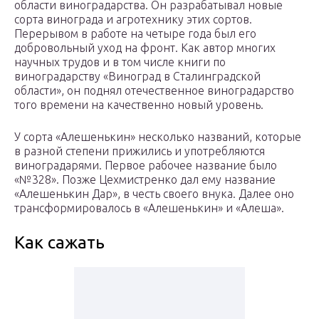
области виноградарства. Он разрабатывал новые
сорта винограда и агротехнику этих сортов.
Перерывом в работе на четыре года был его
добровольный уход на фронт. Как автор многих
научных трудов и в том числе книги по
виноградарству «Виноград в Сталинградской
области», он поднял отечественное виноградарство
того времени на качественно новый уровень.
У сорта «Алешенькин» несколько названий, которые
в разной степени прижились и употребляются
виноградарями. Первое рабочее название было
«№328». Позже Цехмистренко дал ему название
«Алешенькин Дар», в честь своего внука. Далее оно
трансформировалось в «Алешенькин» и «Алеша».
Как сажать