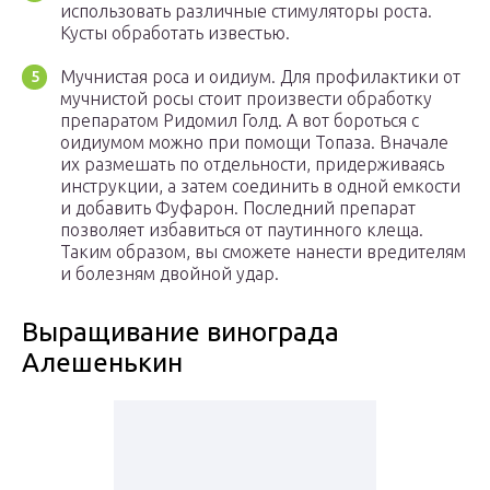
использовать различные стимуляторы роста.
Кусты обработать известью.
Мучнистая роса и оидиум. Для профилактики от
мучнистой росы стоит произвести обработку
препаратом Ридомил Голд. А вот бороться с
оидиумом можно при помощи Топаза. Вначале
их размешать по отдельности, придерживаясь
инструкции, а затем соединить в одной емкости
и добавить Фуфарон. Последний препарат
позволяет избавиться от паутинного клеща.
Таким образом, вы сможете нанести вредителям
и болезням двойной удар.
Выращивание винограда
Алешенькин