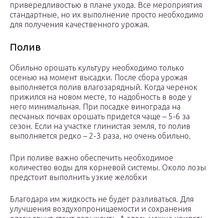
привередливостью в плане ухода. Все мероприятия
стандартные, но их выполнение просто необходимо
для получения качественного урожая.
Полив
Обильно орошать культуру необходимо только
осенью на момент высадки. После сбора урожая
выполняется полив влагозарядный. Когда черенок
прижился на новом месте, то надобность в воде у
него минимальная. При посадке винограда на
песчаных почвах орошать придется чаще – 5-6 за
сезон. Если на участке глинистая земля, то полив
выполняется редко – 2-3 раза, но очень обильно.
При поливе важно обеспечить необходимое
количество воды для корневой системы. Около лозы
предстоит выполнить узкие желобки
Благодаря им жидкость не будет разливаться. Для
улучшения воздухопроницаемости и сохранения