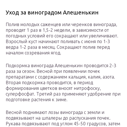
Уход за виноградом Алешенькин
Полив молодых саженцев или черенков винограда,
проводят 1 раз в 1,5-2 недели, в зависимости от
погодных условий его сокращают или увеличивают.
Взрослый куст начинают поливать с июня по 1-3
ведра 1-2 раза в месяц. Сокращают полив перед
началом созревания ягод.
Подкормка винограда Алешенькин проводится 2-3
раза за сезон. Весной при появлении почек
препаратами с содержанием кальция, калия, азота.
Вторая подкормка проводится, в период
формирования цветков вносят нитрофоску,
суперфосфат. Третий раз применяют удобрение при
подготовке растения к зиме.
Весной поднимают лозы винограда с земли и
подвязывают на шпалеры до распускания почек.
Рукава подвязывают под углом 45-50 градусов, затем