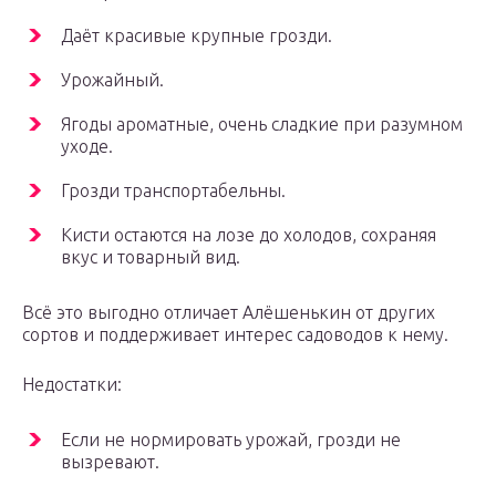
Даёт красивые крупные грозди.
Урожайный.
Ягоды ароматные, очень сладкие при разумном
уходе.
Грозди транспортабельны.
Кисти остаются на лозе до холодов, сохраняя
вкус и товарный вид.
Всё это выгодно отличает Алёшенькин от других
сортов и поддерживает интерес садоводов к нему.
Недостатки:
Если не нормировать урожай, грозди не
вызревают.