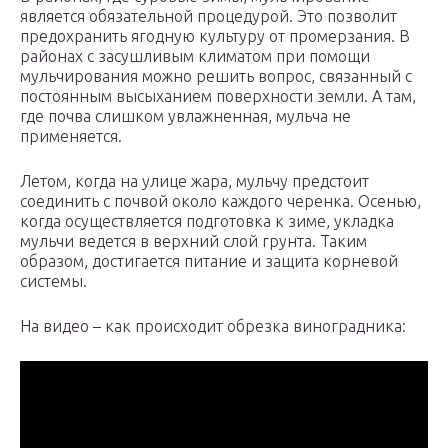
является обязательной процедурой. Это позволит
предохранить ягодную культуру от промерзания. В
районах с засушливым климатом при помощи
мульчирования можно решить вопрос, связанный с
постоянным высыханием поверхности земли. А там,
где почва слишком увлажненная, мульча не
применяется.
Летом, когда на улице жара, мульчу предстоит
соединить с почвой около каждого черенка. Осенью,
когда осуществляется подготовка к зиме, укладка
мульчи ведется в верхний слой грунта. Таким
образом, достигается питание и защита корневой
системы.
На видео – как происходит обрезка виноградника: