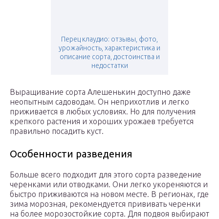
Перец клаудио: отзывы, фото,
урожайность, характеристика и
описание сорта, достоинства и
недостатки
Выращивание сорта Алешенькин доступно даже
неопытным садоводам. Он неприхотлив и легко
приживается в любых условиях. Но для получения
крепкого растения и хороших урожаев требуется
правильно посадить куст.
Особенности разведения
Больше всего подходит для этого сорта разведение
черенками или отводками. Они легко укореняются и
быстро приживаются на новом месте. В регионах, где
зима морозная, рекомендуется прививать черенки
на более морозостойкие сорта. Для подвоя выбирают