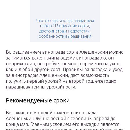
Что это за свекла с названием
пабло f1? описание сорта,
достоинства и недостатки,
особенности выращивания
Выращиванием винограда сорта Алешенькин можно
заниматься даже начинающему виноградарю, он
неприхотлив, но требует немного времени на уход,
как и любой другой сорт. Правильная посадка и уход
за виноградом Алешенькин, даст возможность
получить первый урожай на второй год, ежегодно
наращивая темпы урожайности.
Рекомендуемые сроки
Высаживать молодой саженец винограда
Алешенькин лучше весной с середины апреля до
конца мая. Главным условием его высадки является