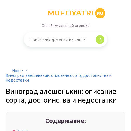
MUFTIYATRI
RU
Онлайн-журнал об огороде
Home
Виноград алешенькин: описание сорта, достоинства и
недостатки
Виноград алешенькин: описание
сорта, достоинства и недостатки
Содержание: