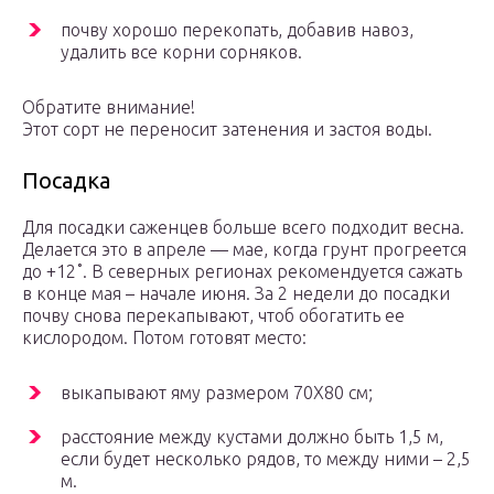
почву хорошо перекопать, добавив навоз,
удалить все корни сорняков.
Обратите внимание!
Этот сорт не переносит затенения и застоя воды.
Посадка
Для посадки саженцев больше всего подходит весна.
Делается это в апреле — мае, когда грунт прогреется
до +12˚. В северных регионах рекомендуется сажать
в конце мая – начале июня. За 2 недели до посадки
почву снова перекапывают, чтоб обогатить ее
кислородом. Потом готовят место:
выкапывают яму размером 70X80 см;
расстояние между кустами должно быть 1,5 м,
если будет несколько рядов, то между ними – 2,5
м.