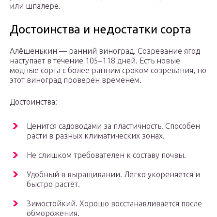
или шпалере.
Достоинства и недостатки сорта
Алёшенькин — ранний виноград. Созревание ягод
наступает в течение 105–118 дней. Есть новые
модные сорта с более ранним сроком созревания, но
этот виноград проверен временем.
Достоинства:
Ценится садоводами за пластичность. Способен
расти в разных климатических зонах.
Не слишком требователен к составу почвы.
Удобный в выращивании. Легко укореняется и
быстро растёт.
Зимостойкий. Хорошо восстанавливается после
обморожения.