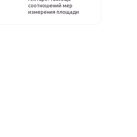
соотношений мер
измерения площади