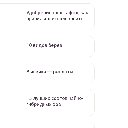
Удобрение плантафол, как
правильно использовать
10 видов берез
Выпечка — рецепты
15 лучших сортов чайно-
гибридных роз