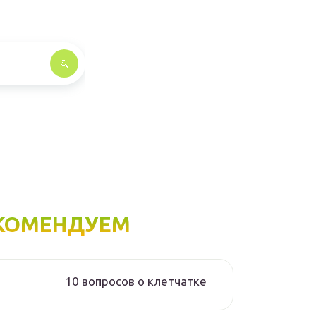
КОМЕНДУЕМ
10 вопросов о клетчатке