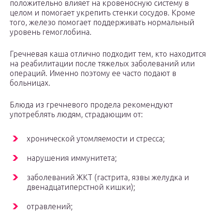
положительно влияет на кровеносную систему в
целом и помогает укрепить стенки сосудов. Кроме
того, железо помогает поддерживать нормальный
уровень гемоглобина.
Гречневая каша отлично подходит тем, кто находится
на реабилитации после тяжелых заболеваний или
операций. Именно поэтому ее часто подают в
больницах.
Блюда из гречневого продела рекомендуют
употреблять людям, страдающим от:
хронической утомляемости и стресса;
нарушения иммунитета;
заболеваний ЖКТ (гастрита, язвы желудка и
двенадцатиперстной кишки);
отравлений;