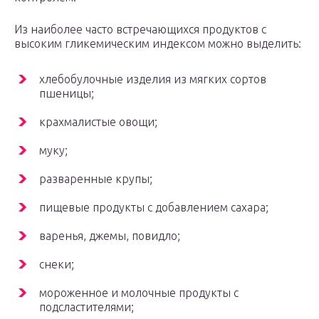
Из наиболее часто встречающихся продуктов с
высоким гликемическим индексом можно выделить:
хлебобулочные изделия из мягких сортов
пшеницы;
крахмалистые овощи;
муку;
разваренные крупы;
пищевые продукты с добавлением сахара;
варенья, джемы, повидло;
снеки;
мороженное и молочные продукты с
подсластителями;