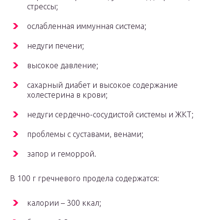
стрессы;
ослабленная иммунная система;
недуги печени;
высокое давление;
сахарный диабет и высокое содержание
холестерина в крови;
недуги сердечно-сосудистой системы и ЖКТ;
проблемы с суставами, венами;
запор и геморрой.
В 100 г гречневого продела содержатся:
калории – 300 ккал;