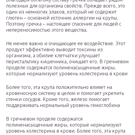
полезных для организма свойств. Прежде всего, это
один из немногих злаков, который не содержит
глютен – основной источник аллергии на крупы.
Поэтому гречка – настоящее спасение для людей с
непереносимостью этого вещества.
Не менее важно и очищающее ее воздействие. Этот
продукт эффективно выводит токсины из
организма, а обилие клетчатки улучшает
перистальтику кишечника, очищает его. В гречневом
проделе содержатся полиненасыщенные жиры,
которые нормализуют уровень холестерина в крови
Более того, эта крупа положительно влияет на
кровеносную систему в целом и помогает укрепить
стенки сосудов. Кроме того, железо помогает
поддерживать нормальный уровень гемоглобина
В гречневом проделе содержатся
полиненасыщенные жиры, которые нормализуют
уровень холестерина в крови. Более того, эта крупа