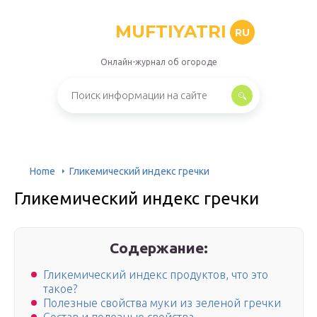
MUFTIYATRI
RU
Онлайн-журнал об огороде
Home
Гликемический индекс гречки
Гликемический индекс гречки
Содержание:
Гликемический индекс продуктов, что это
такое?
Полезные свойства муки из зеленой гречки