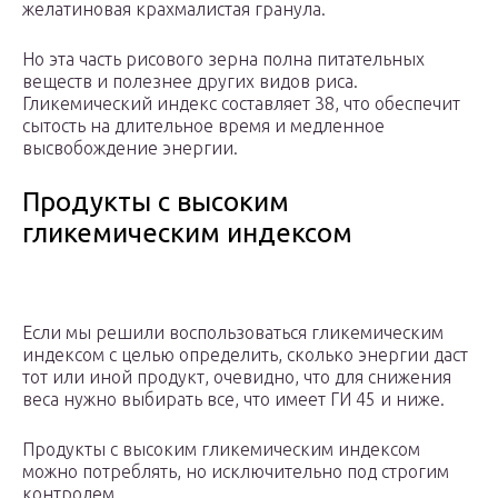
желатиновая крахмалистая гранула.
Но эта часть рисового зерна полна питательных
веществ и полезнее других видов риса.
Гликемический индекс составляет 38, что обеспечит
сытость на длительное время и медленное
высвобождение энергии.
Продукты с высоким
гликемическим индексом
Если мы решили воспользоваться гликемическим
индексом с целью определить, сколько энергии даст
тот или иной продукт, очевидно, что для снижения
веса нужно выбирать все, что имеет ГИ 45 и ниже.
Продукты с высоким гликемическим индексом
можно потреблять, но исключительно под строгим
контролем.