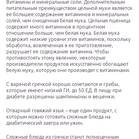
Витамины и минеральные соли. Дополнительным
питательным преимуществом цельной муки является
ее большее содержание витаминов и минеральных
солей, чем очищенная белая мука. Цельная пшеница
содержит много витаминов в процентном
отношении больше, чем белая мука. Белая мука
содержит низкие уровни этих витаминов, поскольку
обработка, вовлеченная в ее приготовление,
разрушает ее содержание витамина. Чтобы
противостоять этому явлению, некоторые
производители продуктов искусственно обогащают
белую муку, которую они производят с витаминами.
С вареной гречкой хорошо сочетаются и грибы,
которые имеют низкий ГИ, до 50 ЕД. В пищу при
диабете разрешены шампиньоны и вешенки.
Отварный говяжий язык – еще один продукт, с
которым можно готовить сложные блюда на
диабетический завтра или ужин.
Сложные блюда из гречки станут полноценным