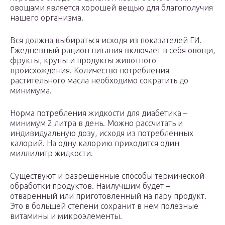
овощами является хорошей вещью для благополучия
нашего организма.
Вся должна выбираться исходя из показателей ГИ.
Ежедневный рацион питания включает в себя овощи,
фрукты, крупы и продукты животного
происхождения. Количество потребления
растительного масла необходимо сократить до
минимума.
Норма потребления жидкости для диабетика –
минимум 2 литра в день. Можно рассчитать и
индивидуальную дозу, исходя из потребленных
калорий. На одну калорию приходится один
миллилитр жидкости.
Существуют и разрешенные способы термической
обработки продуктов. Наилучшим будет –
отваренный или приготовленный на пару продукт.
Это в большей степени сохранит в нем полезные
витамины и микроэлементы.