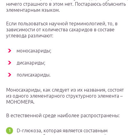
ничего страшного в этом нет. Постараюсь объяснить
элементарным языком.
Если пользоваться научной терминологией, то, в
зависимости от количества сахаридов в составе
углевода различают:
моносахариды;
дисахариды;
полисахариды.
Моносахариды, как следует из их названия, состоят
из одного элементарного структурного элемента –
МОНОМЕРА.
В естественной среде наиболее распространены:
D-глюкоза, которая является составным