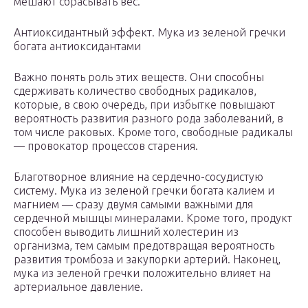
мешают сбрасывать вес.
Антиоксидантный эффект. Мука из зеленой гречки
богата антиоксидантами
Важно понять роль этих веществ. Они способны
сдерживать количество свободных радикалов,
которые, в свою очередь, при избытке повышают
вероятность развития разного рода заболеваний, в
том числе раковых. Кроме того, свободные радикалы
— провокатор процессов старения.
Благотворное влияние на сердечно-сосудистую
систему. Мука из зеленой гречки богата калием и
магнием — сразу двумя самыми важными для
сердечной мышцы минералами. Кроме того, продукт
способен выводить лишний холестерин из
организма, тем самым предотвращая вероятность
развития тромбоза и закупорки артерий. Наконец,
мука из зеленой гречки положительно влияет на
артериальное давление.