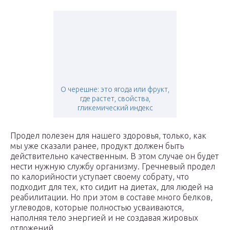
О черешне: это ягода или фрукт,
где растет, свойства,
гликемический индекс
Продел полезен для нашего здоровья, только, как
мы уже сказали ранее, продукт должен быть
действительно качественным. В этом случае он будет
нести нужную службу организму. Гречневый продел
по калорийности уступает своему собрату, что
подходит для тех, кто сидит на диетах, для людей на
реабилитации. Но при этом в составе много белков,
углеводов, которые полностью усваиваются,
наполняя тело энергией и не создавая жировых
отложений.