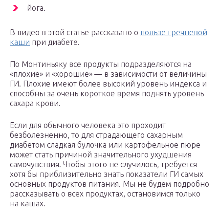
йога.
В видео в этой статье рассказано о
пользе гречневой
каши
при диабете.
По Монтиньяку все продукты подразделяются на
«плохие» и «хорошие» — в зависимости от величины
ГИ. Плохие имеют более высокий уровень индекса и
способны за очень короткое время поднять уровень
сахара крови.
Если для обычного человека это проходит
безболезненно, то для страдающего сахарным
диабетом сладкая булочка или картофельное пюре
может стать причиной значительного ухудшения
самочувствия. Чтобы этого не случилось, требуется
хотя бы приблизительно знать показатели ГИ самых
основных продуктов питания. Мы не будем подробно
рассказывать о всех продуктах, остановимся только
на кашах.