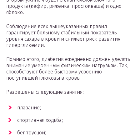
продукта (кефир, ряженка, простокваша) и одно
яблоко.
Соблюдение всех вышеуказанных правил
гарантирует больному стабильный показатель
уровня сахара в крови и снижает риск развития
гипергликемии.
Помимо этого, диабетик ежедневно должен уделять
внимание умеренным физическим нагрузкам. Так,
способствуют более быстрому усвоению
поступившей глюкозы в кровь
Разрешены следующие занятия:
плавание;
спортивная ходьба;
бег трусцой;