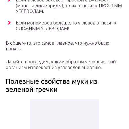
(моно- и дисахариды), то их относят к ПРОСТЫМ
УГЛЕВОДАМ.
Если мономеров больше, то углевод относят к
СЛОЖНЫМ УГЛЕВОДАМ!
В общем-то, это самое главное, что нужно было
понять.
Давайте проследим, каким образом человеческий
организм извлекает из углеводов энергию.
Полезные свойства муки из
зеленой гречки