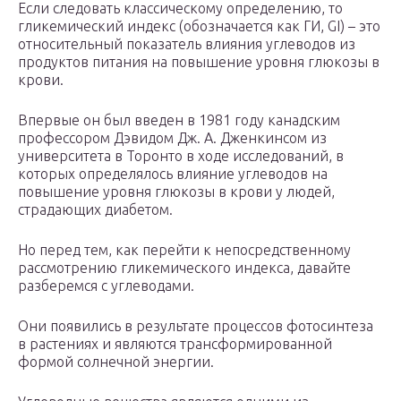
Если следовать классическому определению, то
гликемический индекс (обозначается как ГИ, GI) – это
относительный показатель влияния углеводов из
продуктов питания на повышение уровня глюкозы в
крови.
Впервые он был введен в 1981 году канадским
профессором Дэвидом Дж. А. Дженкинсом из
университета в Торонто в ходе исследований, в
которых определялось влияние углеводов на
повышение уровня глюкозы в крови у людей,
страдающих диабетом.
Но перед тем, как перейти к непосредственному
рассмотрению гликемического индекса, давайте
разберемся с углеводами.
Они появились в результате процессов фотосинтеза
в растениях и являются трансформированной
формой солнечной энергии.