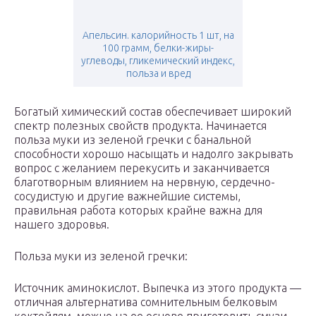
Апельсин. калорийность 1 шт, на
100 грамм, белки-жиры-
углеводы, гликемический индекс,
польза и вред
Богатый химический состав обеспечивает широкий
спектр полезных свойств продукта. Начинается
польза муки из зеленой гречки с банальной
способности хорошо насыщать и надолго закрывать
вопрос с желанием перекусить и заканчивается
благотворным влиянием на нервную, сердечно-
сосудистую и другие важнейшие системы,
правильная работа которых крайне важна для
нашего здоровья.
Польза муки из зеленой гречки:
Источник аминокислот. Выпечка из этого продукта —
отличная альтернатива сомнительным белковым