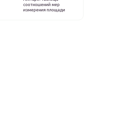
соотношений мер
измерения площади