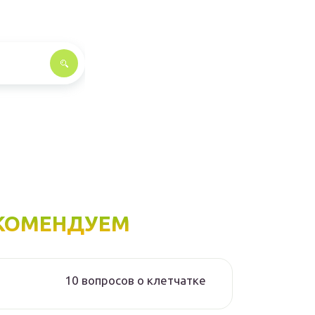
КОМЕНДУЕМ
10 вопросов о клетчатке