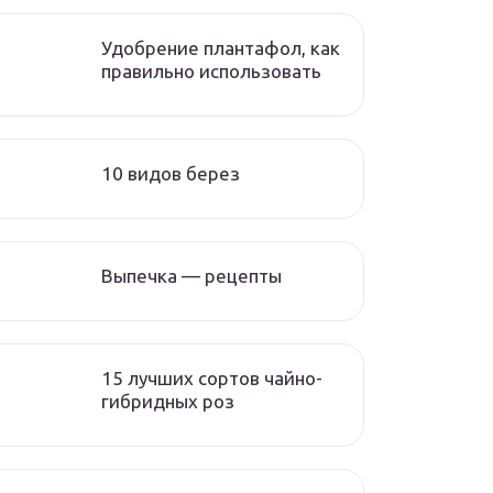
Удобрение плантафол, как
правильно использовать
10 видов берез
Выпечка — рецепты
15 лучших сортов чайно-
гибридных роз